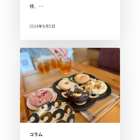
様、…
2024年8月5日
コラム