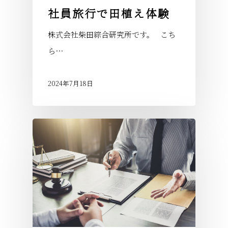
社員旅行で田植え体験
株式会社柴田綜合研究所です。 こち
ら…
2024年7月18日