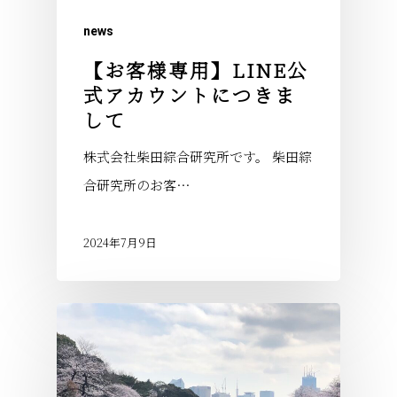
news
【お客様専用】LINE公
式アカウントにつきま
して
株式会社柴田綜合研究所です。 柴田綜
合研究所のお客…
2024年7月9日