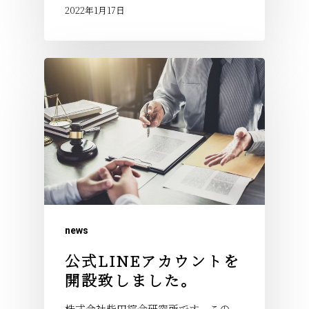
2022年1月17日
news
公式LINEアカウントを
開設致しました。
株式会社柴田綜合研究所です。この