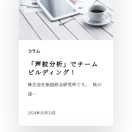
コラム
「声紋分析」でチーム
ビルディング！
株式会社柴田綜合研究所です。 秋が
深…
2024年10月31日