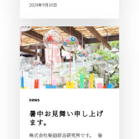
2024年9月10日
news
暑中お見舞い申し上げ
ます。
株式会社柴田綜合研究所です。 皆