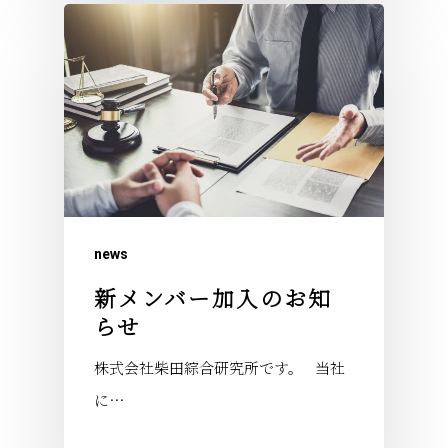
news
新メンバー加入のお知
らせ
株式会社柴田綜合研究所です。 当社
に…