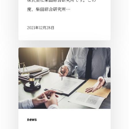
度、柴田綜合研究所…
2021年12月28日
news