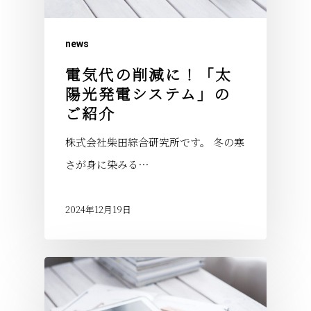
news
電気代の削減に！「太
陽光発電システム」の
ご紹介
株式会社柴田綜合研究所です。 冬の寒
さが身に染みる…
2024年12月19日