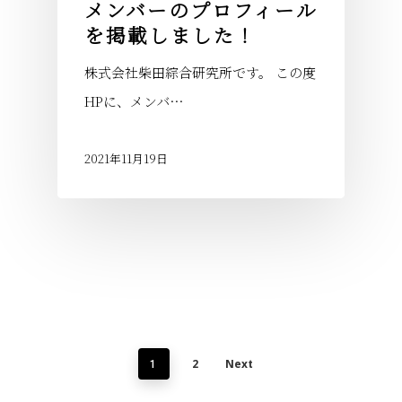
メンバーのプロフィール
を掲載しました！
株式会社柴田綜合研究所です。 この度
HPに、メンバ…
2021年11月19日
2
Next
1