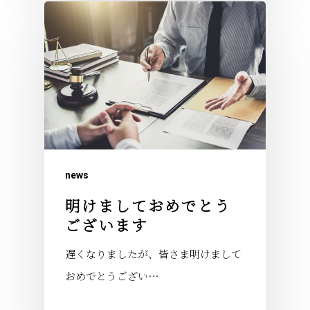
news
明けましておめでとう
ございます
遅くなりましたが、皆さま明けまして
おめでとうござい…